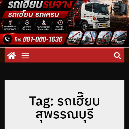
Tag: รถเฮี๊ยบ
สุพรรณบุรี