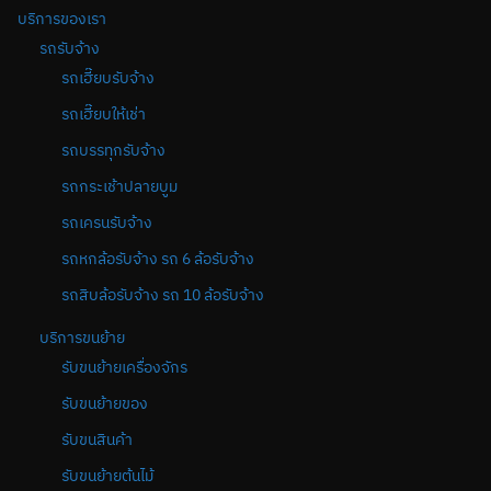
บริการของเรา
รถรับจ้าง
รถเฮี๊ยบรับจ้าง
รถเฮี๊ยบให้เช่า
รถบรรทุกรับจ้าง
รถกระเช้าปลายบูม
รถเครนรับจ้าง
รถหกล้อรับจ้าง รถ 6 ล้อรับจ้าง
รถสิบล้อรับจ้าง รถ 10 ล้อรับจ้าง
บริการขนย้าย
รับขนย้ายเครื่องจักร
รับขนย้ายของ
รับขนสินค้า
รับขนย้ายต้นไม้