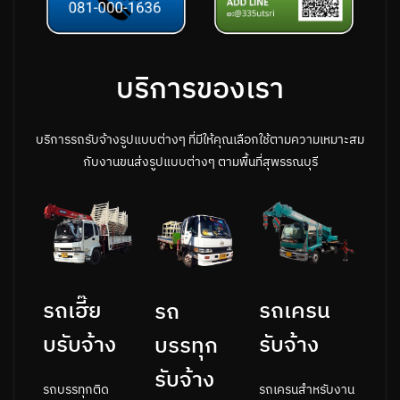
บริการของเรา
บริการรถรับจ้างรูปแบบต่างๆ ที่มีให้คุณเลือกใช้ตามความเหมาะสม
กับงานขนส่งรูปแบบต่างๆ ตามพื้นที่สุพรรณบุรี
รถเครน
รถเฮี๊ย
รถ
รับจ้าง
บรับจ้าง
บรรทุก
รับจ้าง
รถเครนสำหรับงาน
รถบรรทุกติด