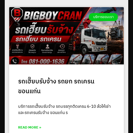
บริการของเรา
รถเฮี๊ยบรับจ้าง รถยก รถเครน
ขอนแก่น
บริการรถเฮี๊ยบรับจ้าง รถบรรทุกติดเครน 6-10 ล้อให้เช่า
และรถเครนรับจ้าง ขอนแก่น ร
READ MORE »