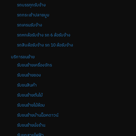
รถบรรทุกรับจ้าง
รถกระเช้าปลายบูม
รถเครนรับจ้าง
รถหกล้อรับจ้าง รถ 6 ล้อรับจ้าง
รถสิบล้อรับจ้าง รถ 10 ล้อรับจ้าง
บริการขนย้าย
รับขนย้ายเครื่องจักร
รับขนย้ายของ
รับขนสินค้า
รับขนย้ายต้นไม้
รับขนย้ายไม้ล้อม
รับขนย้ายบ้านน็อคดาวน์
รับขนย้ายนั่งร้าน
รับยกสายไฟฟ้า