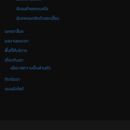
รับขนย้ายรถแบคโฮ
รับเทคอนกรีตด้วยรถเฮี๊ยบ
แคทตาล็อก
ผลงานของเรา
พื้นที่ให้บริการ
เกี่ยวกับเรา
นโยบายความเป็นส่วนตัว
ติดต่อเรา
แผนผังไซต์