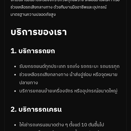
ช่วยเหลือรถเสียกลางทาง ด้วยทีมงานมืออาชีพและอุปกรณ์
มาตรฐานความปลอดภัยสูง
บริการของเรา
1. บริการรถยก
รับยกรถยนต์ทุกประเภท รถเก๋ง รถกระบะ รถบรรทุก
ช่วยเหลือรถเสียกลางทาง นำส่งอู่ซ่อม หรือจุดหมาย
ปลายทาง
บริการยกขนย้ายเครื่องจักร หรืออุปกรณ์ขนาดใหญ่
2. บริการรถเครน
ให้เช่ารถเครนขนาดต่าง ๆ ตั้งแต่ 10 ตันขึ้นไป