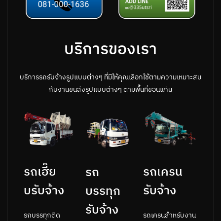
บริการของเรา
บริการรถรับจ้างรูปแบบต่างๆ ที่มีให้คุณเลือกใช้ตามความเหมาะสม
กับงานขนส่งรูปแบบต่างๆ ตามพื้นที่ขอนแก่น
รถเครน
รถเฮี๊ย
รถ
รับจ้าง
บรับจ้าง
บรรทุก
รับจ้าง
รถเครนสำหรับงาน
รถบรรทุกติด