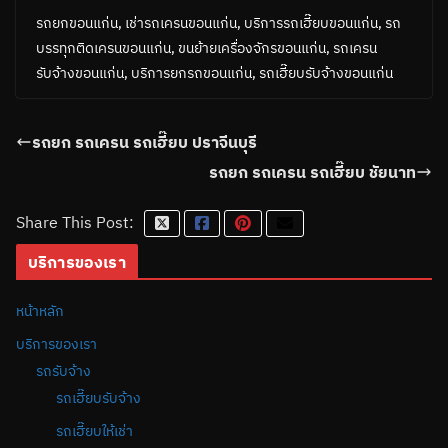
รถยกขอนแก่น, เช่ารถเครนขอนแก่น, บริการรถเฮี๊ยบขอนแก่น, รถ
บรรทุกติดเครนขอนแก่น, ขนย้ายเครื่องจักรขอนแก่น, รถเครน
รับจ้างขอนแก่น, บริการยกรถขอนแก่น, รถเฮี๊ยบรับจ้างขอนแก่น
รถยก รถเครน รถเฮี๊ยบ ปราจีนบุรี
รถยก รถเครน รถเฮี๊ยบ ชัยนาท
Share This Post:
บริการของเรา
หน้าหลัก
บริการของเรา
รถรับจ้าง
รถเฮี๊ยบรับจ้าง
รถเฮี๊ยบให้เช่า