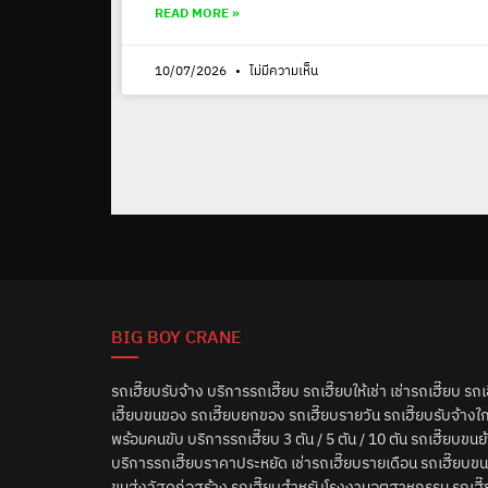
READ MORE »
10/07/2026
ไม่มีความเห็น
BIG BOY CRANE
รถเฮี๊ยบรับจ้าง บริการรถเฮี๊ยบ รถเฮี๊ยบให้เช่า เช่ารถเฮี๊ยบ ร
เฮี๊ยบขนของ รถเฮี๊ยบยกของ รถเฮี๊ยบรายวัน รถเฮี๊ยบรับจ้างใกล
พร้อมคนขับ บริการรถเฮี๊ยบ 3 ตัน / 5 ตัน / 10 ตัน รถเฮี๊ยบขนย
บริการรถเฮี๊ยบราคาประหยัด เช่ารถเฮี๊ยบรายเดือน รถเฮี๊ยบข
ขนส่งวัสดุก่อสร้าง รถเฮี๊ยบสำหรับโรงงานอุตสาหกรรม รถเฮี