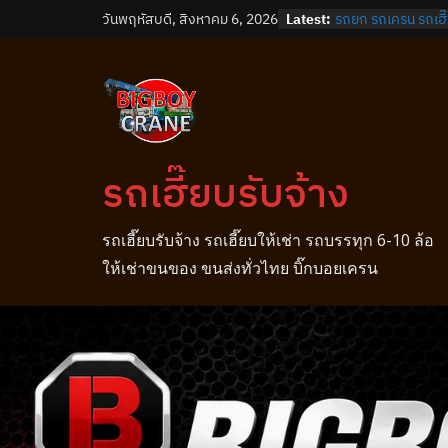
วันพฤหัสบดี, สิงหาคม 6, 2026
Latest:
รถยก รถเครน รถเฮี
รถยก รถเครน รถเฮ
รถยก รถเครน รถเฮี
รถยก รถเครน รถเฮี
รถยก รถเครน รถเฮี
รถเฮี๊ยบรับจ้าง
รถเฮี๊ยบรับจ้าง รถเฮี๊ยบให้เช่า รถบรรทุก 6-10 ล้อ
ให้เช่าขนของ ขนส่งทั่วไทย บิ๊กบอยเครน