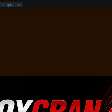
๊ยบ สมุทรสาคร
ี๊ยบ บางปลา
๊ยบ บางพลี
๊ยบ บางบ่อ
๊ยบ บางนา