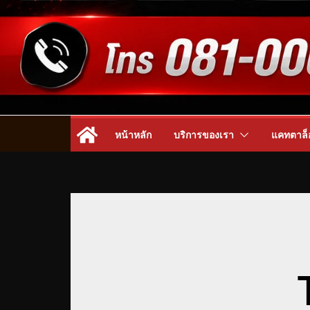
หน้าหลัก
บริการของเรา
แคทตาล็