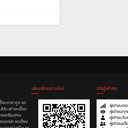
เพิ่มเพื่อนทางไลน์
สถิผู้เข้าชม
ถเฮี๊ยบราคาถูก รถ
ผู้เข้าชมตอ
้ฉัน เช่ารถเฮี๊ยบ
ผู้เข้าชมทุก
้ายเครื่องจักร
ผู้เข้าชมวันน
นของหนัก รถเฮี๊ยบ
ผู้เข้าชมเดื
๊ยบงานก่อสร้าง รถ