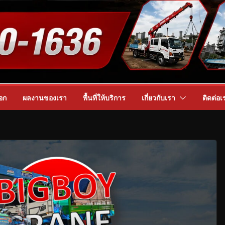
อก
ผลงานของเรา
พื้นที่ให้บริการ
เกี่ยวกับเรา
ติดต่อเ