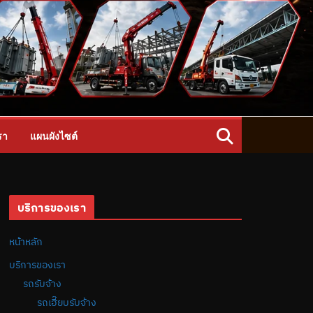
รา
แผนผังไซต์
บริการของเรา
หน้าหลัก
บริการของเรา
รถรับจ้าง
รถเฮี๊ยบรับจ้าง