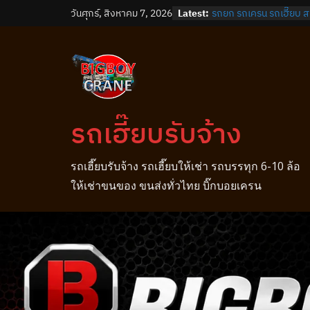
Skip
วันศุกร์, สิงหาคม 7, 2026
Latest:
รถยก รถเครน รถเฮี๊ยบ 
to
รถยก รถเครน รถเฮี๊ยบ 
รถยก รถเครน รถเฮี๊ยบ บ
content
รถยก รถเครน รถเฮี๊ยบ บ
รถยก รถเครน รถเฮี๊ยบ 
รถเฮี๊ยบรับจ้าง
รถเฮี๊ยบรับจ้าง รถเฮี๊ยบให้เช่า รถบรรทุก 6-10 ล้อ
ให้เช่าขนของ ขนส่งทั่วไทย บิ๊กบอยเครน