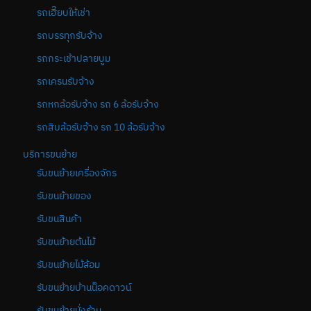
รถเฮี๊ยบให้เช่า
รถบรรทุกรับจ้าง
รถกระเช้าปลายบูม
รถเครนรับจ้าง
รถหกล้อรับจ้าง รถ 6 ล้อรับจ้าง
รถสิบล้อรับจ้าง รถ 10 ล้อรับจ้าง
บริการขนย้าย
รับขนย้ายเครื่องจักร
รับขนย้ายของ
รับขนสินค้า
รับขนย้ายต้นไม้
รับขนย้ายไม้ล้อม
รับขนย้ายบ้านน็อคดาวน์
รับขนย้ายนั่งร้าน