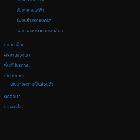
รับยกสายไฟฟ้า
รับขนย้ายรถแบคโฮ
รับเทคอนกรีตด้วยรถเฮี๊ยบ
แคทตาล็อก
ผลงานของเรา
พื้นที่ให้บริการ
เกี่ยวกับเรา
นโยบายความเป็นส่วนตัว
ติดต่อเรา
แผนผังไซต์