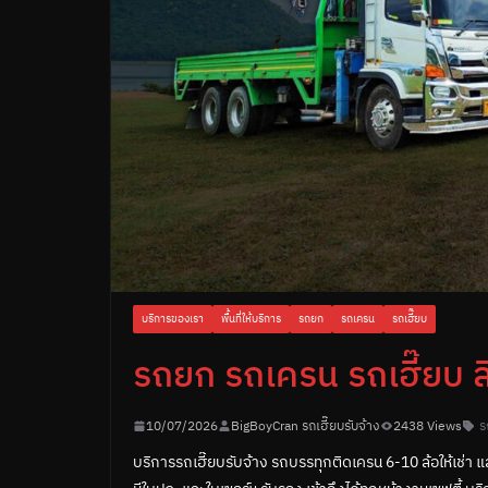
บริการของเรา
พื้นที่ให้บริการ
รถยก
รถเครน
รถเฮี๊ยบ
รถยก รถเครน รถเฮี๊ยบ สิง
10/07/2026
BigBoyCran รถเฮี๊ยบรับจ้าง
2438 Views
ร
บริการรถเฮี๊ยบรับจ้าง รถบรรทุกติดเครน 6-10 ล้อให้เช่า แ