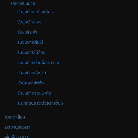
บริการขนย้าย
รับขนย้ายเครื่องจักร
รับขนย้ายของ
รับขนสินค้า
รับขนย้ายต้นไม้
รับขนย้ายไม้ล้อม
รับขนย้ายบ้านน็อคดาวน์
รับขนย้ายนั่งร้าน
รับยกสายไฟฟ้า
รับขนย้ายรถแบคโฮ
รับเทคอนกรีตด้วยรถเฮี๊ยบ
แคทตาล็อก
ผลงานของเรา
พื้นที่ให้บริการ