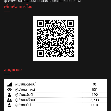
อุตสาหกรรม รถเฮี๊ยบงานก่อสร้าง รถเฮี๊ยบขนย้ายโกดัง
เพิ่มเพื่อนทางไลน์
สถิผู้เข้าชม
ผู้เข้าชมตอนนี้
18
ผู้เข้าชมทุกหน้า
651
ผู้เข้าชมวันนี้
492
ผู้เข้าชมเดือนนี้
3,613
ผู้เข้าชมปีนี้
123K