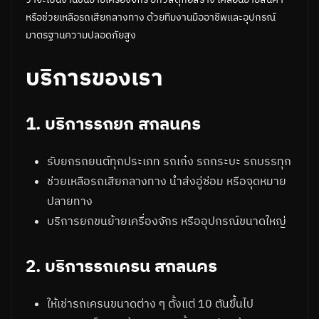
หรือช่วยเหลือรถเสียกลางทาง ด้วยทีมงานมืออาชีพและอุปกรณ์
มาตรฐานความปลอดภัยสูง
บริการของเรา
1. บริการรถยก สกลนคร
รับยกรถยนต์ทุกประเภท รถเก๋ง รถกระบะ รถบรรทุก
ช่วยเหลือรถเสียกลางทาง นำส่งอู่ซ่อม หรือจุดหมาย
ปลายทาง
บริการยกขนย้ายเครื่องจักร หรืออุปกรณ์ขนาดใหญ่
2. บริการรถเครน สกลนคร
ให้เช่ารถเครนขนาดต่าง ๆ ตั้งแต่ 10 ตันขึ้นไป