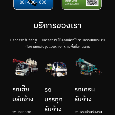
บริการของเรา
บริการรถรับจ้างรูปแบบต่างๆ ที่มีให้คุณเลือกใช้ตามความเหมาะสม
กับงานขนส่งรูปแบบต่างๆ ตามพื้นที่สกลนคร
รถเครน
รถเฮี๊ย
รถ
รับจ้าง
บรับจ้าง
บรรทุก
รับจ้าง
รถเครนสำหรับงาน
รถบรรทุกติด