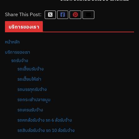
Share This Post:
บริการของเรา
หน้าหลัก
บริการของเรา
รถรับจ้าง
รถเฮี๊ยบรับจ้าง
รถเฮี๊ยบให้เช่า
รถบรรทุกรับจ้าง
รถกระเช้าปลายบูม
รถเครนรับจ้าง
รถหกล้อรับจ้าง รถ 6 ล้อรับจ้าง
รถสิบล้อรับจ้าง รถ 10 ล้อรับจ้าง