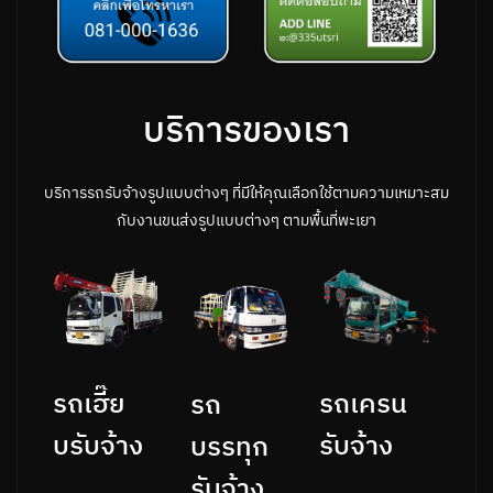
บริการของเรา
บริการรถรับจ้างรูปแบบต่างๆ ที่มีให้คุณเลือกใช้ตามความเหมาะสม
กับงานขนส่งรูปแบบต่างๆ ตามพื้นที่พะเยา
รถเครน
รถเฮี๊ย
รถ
รับจ้าง
บรับจ้าง
บรรทุก
รับจ้าง