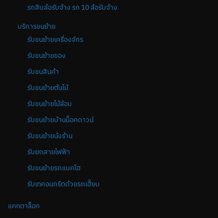
รถสิบล้อรับจ้าง รถ 10 ล้อรับจ้าง
บริการขนย้าย
รับขนย้ายเครื่องจักร
รับขนย้ายของ
รับขนสินค้า
รับขนย้ายต้นไม้
รับขนย้ายไม้ล้อม
รับขนย้ายบ้านน็อคดาวน์
รับขนย้ายนั่งร้าน
รับยกสายไฟฟ้า
รับขนย้ายรถแบคโฮ
รับเทคอนกรีตด้วยรถเฮี๊ยบ
แคทตาล็อก