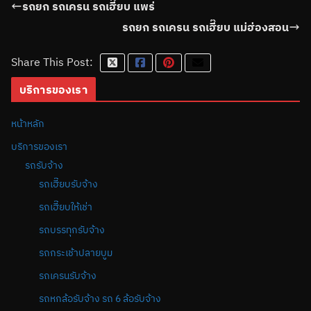
รถยก รถเครน รถเฮี๊ยบ แพร่
รถยก รถเครน รถเฮี๊ยบ แม่ฮ่องสอน
Share This Post:
บริการของเรา
หน้าหลัก
บริการของเรา
รถรับจ้าง
รถเฮี๊ยบรับจ้าง
รถเฮี๊ยบให้เช่า
รถบรรทุกรับจ้าง
รถกระเช้าปลายบูม
รถเครนรับจ้าง
รถหกล้อรับจ้าง รถ 6 ล้อรับจ้าง