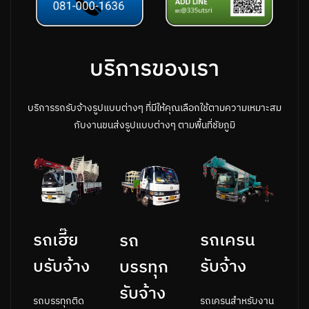
บริการของเรา
บริการรถรับจ้างรูปแบบต่างๆ ที่มีให้คุณเลือกใช้ตามความเหมาะสม
กับงานขนส่งรูปแบบต่างๆ ตามพื้นที่ชัยภูมิ
รถเครน
รถเฮี๊ย
รถ
รับจ้าง
บรับจ้าง
บรรทุก
รับจ้าง
รถเครนสำหรับงาน
รถบรรทุกติด