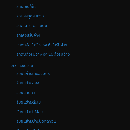
รถเฮี๊ยบให้เช่า
รถบรรทุกรับจ้าง
รถกระเช้าปลายบูม
รถเครนรับจ้าง
รถหกล้อรับจ้าง รถ 6 ล้อรับจ้าง
รถสิบล้อรับจ้าง รถ 10 ล้อรับจ้าง
บริการขนย้าย
รับขนย้ายเครื่องจักร
รับขนย้ายของ
รับขนสินค้า
รับขนย้ายต้นไม้
รับขนย้ายไม้ล้อม
รับขนย้ายบ้านน็อคดาวน์