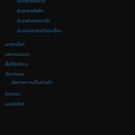
รับขนย้ายนั่งร้าน
รับยกสายไฟฟ้า
รับขนย้ายรถแบคโฮ
รับเทคอนกรีตด้วยรถเฮี๊ยบ
แคทตาล็อก
ผลงานของเรา
พื้นที่ให้บริการ
เกี่ยวกับเรา
นโยบายความเป็นส่วนตัว
ติดต่อเรา
แผนผังไซต์