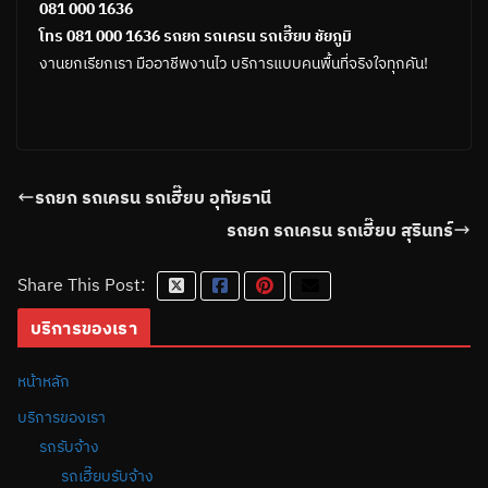
081 000 1636
โทร 081 000 1636 รถยก รถเครน รถเฮี๊ยบ ชัยภูมิ
งานยกเรียกเรา มืออาชีพงานไว บริการแบบคนพื้นที่จริงใจทุกคัน!
รถยก รถเครน รถเฮี๊ยบ อุทัยธานี
รถยก รถเครน รถเฮี๊ยบ สุรินทร์
Share This Post:
บริการของเรา
หน้าหลัก
บริการของเรา
รถรับจ้าง
รถเฮี๊ยบรับจ้าง