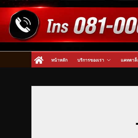
หน้าหลัก
บริการของเรา
แคทตาล็