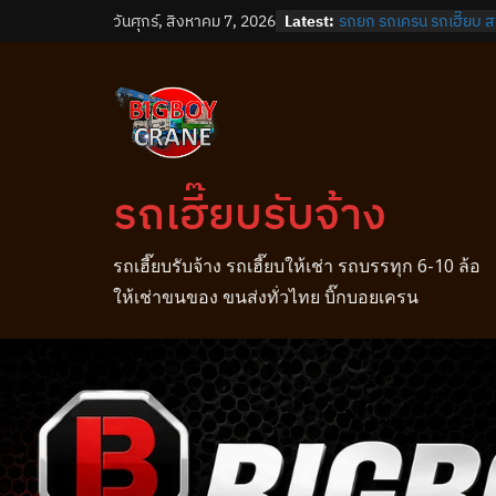
วันศุกร์, สิงหาคม 7, 2026
Latest:
รถยก รถเครน รถเฮี๊ยบ 
รถยก รถเครน รถเฮี๊ยบ 
รถยก รถเครน รถเฮี๊ยบ บ
รถยก รถเครน รถเฮี๊ยบ บ
รถยก รถเครน รถเฮี๊ยบ 
รถเฮี๊ยบรับจ้าง
รถเฮี๊ยบรับจ้าง รถเฮี๊ยบให้เช่า รถบรรทุก 6-10 ล้อ
ให้เช่าขนของ ขนส่งทั่วไทย บิ๊กบอยเครน