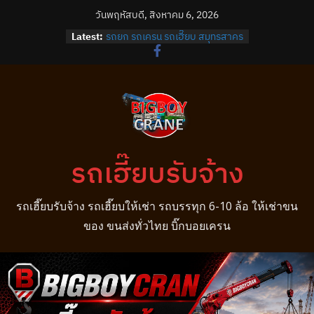
วันพฤหัสบดี, สิงหาคม 6, 2026
Latest:
รถยก รถเครน รถเฮี๊ยบ สมุทรสาคร
รถยก รถเครน รถเฮี๊ยบ บางปลา
รถยก รถเครน รถเฮี๊ยบ บางพลี
รถยก รถเครน รถเฮี๊ยบ บางบ่อ
รถยก รถเครน รถเฮี๊ยบ บางนา
รถเฮี๊ยบรับจ้าง
รถเฮี๊ยบรับจ้าง รถเฮี๊ยบให้เช่า รถบรรทุก 6-10 ล้อ ให้เช่าขน
ของ ขนส่งทั่วไทย บิ๊กบอยเครน