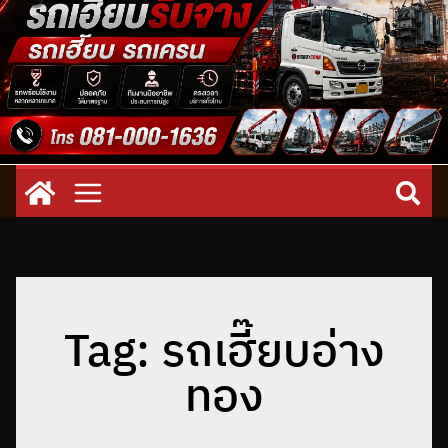
Tag: รถเฮี๊ยบอ่าง
ทอง