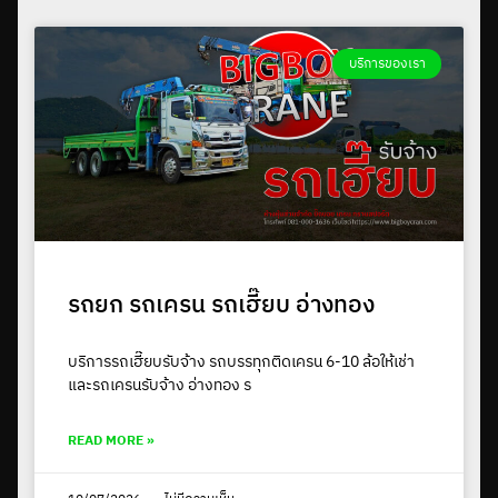
บริการของเรา
รถยก รถเครน รถเฮี๊ยบ อ่างทอง
บริการรถเฮี๊ยบรับจ้าง รถบรรทุกติดเครน 6-10 ล้อให้เช่า
และรถเครนรับจ้าง อ่างทอง ร
READ MORE »