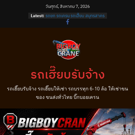
วันศุกร์, สิงหาคม 7, 2026
Latest:
รถยก รถเครน รถเฮี๊ยบ สมุทรสาคร
รถยก รถเครน รถเฮี๊ยบ บางปลา
รถยก รถเครน รถเฮี๊ยบ บางพลี
รถยก รถเครน รถเฮี๊ยบ บางบ่อ
รถยก รถเครน รถเฮี๊ยบ บางนา
รถเฮี๊ยบรับจ้าง
รถเฮี๊ยบรับจ้าง รถเฮี๊ยบให้เช่า รถบรรทุก 6-10 ล้อ ให้เช่าขน
ของ ขนส่งทั่วไทย บิ๊กบอยเครน