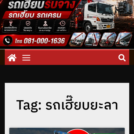
Tag: รถเฮี๊ยบยะลา