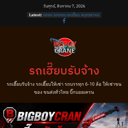
วันศุกร์, สิงหาคม 7, 2026
Latest:
รถยก รถเครน รถเฮี๊ยบ สมุทรสาคร
รถยก รถเครน รถเฮี๊ยบ บางปลา
รถยก รถเครน รถเฮี๊ยบ บางพลี
รถยก รถเครน รถเฮี๊ยบ บางบ่อ
รถยก รถเครน รถเฮี๊ยบ บางนา
รถเฮี๊ยบรับจ้าง
รถเฮี๊ยบรับจ้าง รถเฮี๊ยบให้เช่า รถบรรทุก 6-10 ล้อ ให้เช่าขน
ของ ขนส่งทั่วไทย บิ๊กบอยเครน