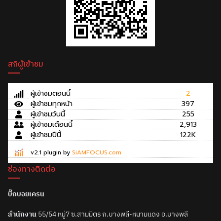
สถิผู้เข้าชม
ผู้เข้าชมตอนนี้
2
ผู้เข้าชมทุกหน้า
397
ผู้เข้าชมวันนี้
255
ผู้เข้าชมเดือนนี้
2,913
ผู้เข้าชมปีนี้
122K
v2.1 plugin by
SiAMFOCUS.com
ช่องทางติดต่อ
บิ๊กบอยเครน
สำนักงาน
55/54 หมู่7 ซ.สามมิตร ถ.บางพลี-หนามแดง อ.บางพลี