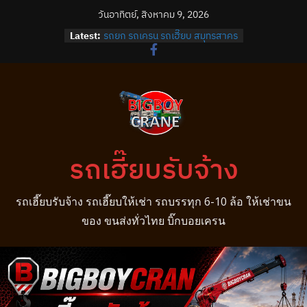
วันอาทิตย์, สิงหาคม 9, 2026
Latest:
รถยก รถเครน รถเฮี๊ยบ สมุทรสาคร
รถยก รถเครน รถเฮี๊ยบ บางปลา
รถยก รถเครน รถเฮี๊ยบ บางพลี
รถยก รถเครน รถเฮี๊ยบ บางบ่อ
รถยก รถเครน รถเฮี๊ยบ บางนา
รถเฮี๊ยบรับจ้าง
รถเฮี๊ยบรับจ้าง รถเฮี๊ยบให้เช่า รถบรรทุก 6-10 ล้อ ให้เช่าขน
ของ ขนส่งทั่วไทย บิ๊กบอยเครน