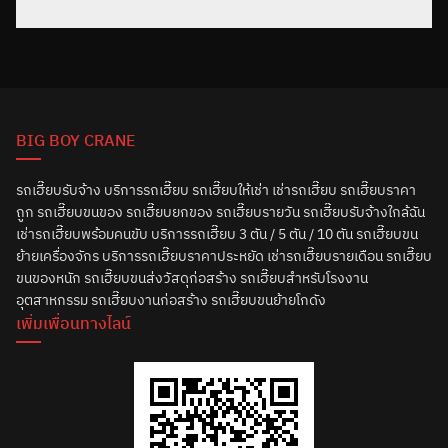
BIG BOY CRANE
รถเฮี๊ยบรับจ้าง บริการรถเฮี๊ยบ รถเฮี๊ยบให้เช่า เช่ารถเฮี๊ยบ รถเฮี๊ยบราคา
ถูก รถเฮี๊ยบขนของ รถเฮี๊ยบยกของ รถเฮี๊ยบรายวัน รถเฮี๊ยบรับจ้างใกล้ฉัน
เช่ารถเฮี๊ยบพร้อมคนขับ บริการรถเฮี๊ยบ 3 ตัน / 5 ตัน / 10 ตัน รถเฮี๊ยบขน
ย้ายเครื่องจักร บริการรถเฮี๊ยบราคาประหยัด เช่ารถเฮี๊ยบรายเดือน รถเฮี๊ยบ
ขนของหนัก รถเฮี๊ยบขนส่งวัสดุก่อสร้าง รถเฮี๊ยบสำหรับโรงงาน
อุตสาหกรรม รถเฮี๊ยบงานก่อสร้าง รถเฮี๊ยบขนย้ายโกดัง
เพิ่มเพื่อนทางไลน์