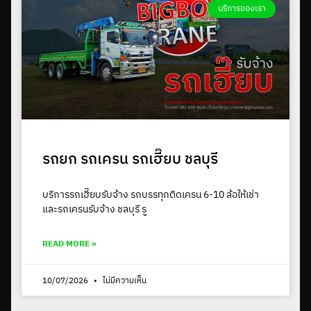
บริการของเรา
รถยก รถเครน รถเฮี๊ยบ ชลบุรี
บริการรถเฮี๊ยบรับจ้าง รถบรรทุกติดเครน 6-10 ล้อให้เช่า
และรถเครนรับจ้าง ชลบุรี รู
READ MORE »
10/07/2026
ไม่มีความเห็น