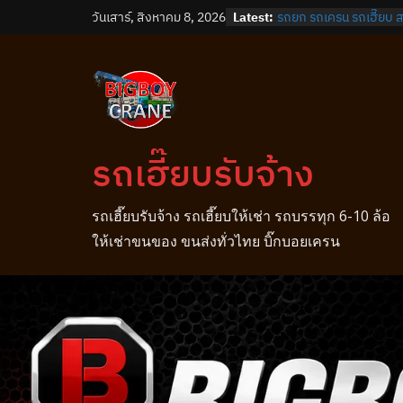
วันเสาร์, สิงหาคม 8, 2026
Latest:
รถยก รถเครน รถเฮี๊ยบ 
รถยก รถเครน รถเฮี๊ยบ 
รถยก รถเครน รถเฮี๊ยบ 
รถยก รถเครน รถเฮี๊ยบ 
รถยก รถเครน รถเฮี๊ยบ 
รถเฮี๊ยบรับจ้าง
รถเฮี๊ยบรับจ้าง รถเฮี๊ยบให้เช่า รถบรรทุก 6-10 ล้อ
ให้เช่าขนของ ขนส่งทั่วไทย บิ๊กบอยเครน