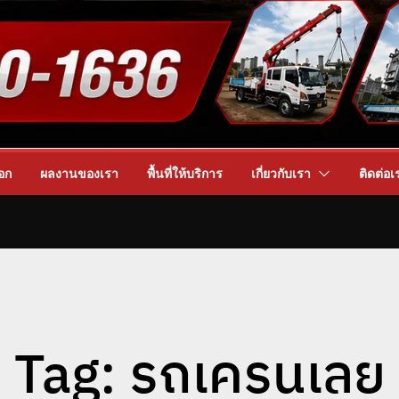
อก
ผลงานของเรา
พื้นที่ให้บริการ
เกี่ยวกับเรา
ติดต่อเ
Tag: รถเครนเลย