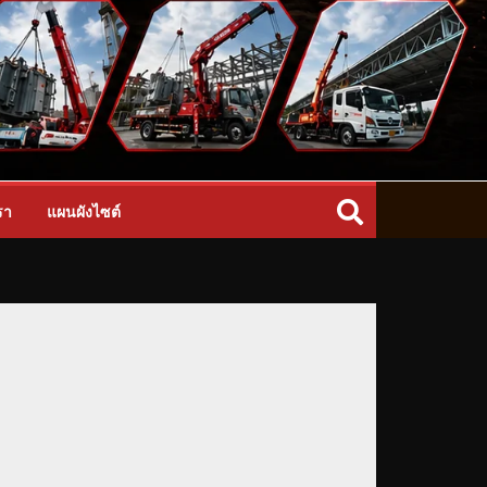
รา
แผนผังไซต์