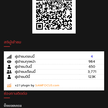
สถิผู้เข้าชม
ผู้เข้าชมตอนนี้
4
ผู้เข้าชมทุกหน้า
984
ผู้เข้าชมวันนี้
650
ผู้เข้าชมเดือนนี้
3,771
ผู้เข้าชมปีนี้
123K
v2.1 plugin by
SiAMFOCUS.com
ช่องทางติดต่อ
บิ๊กบอยเครน