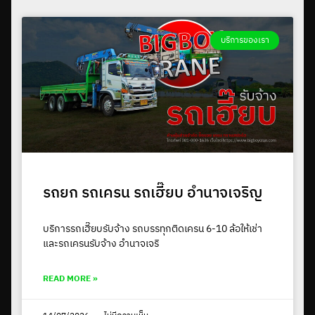
บริการของเรา
รถยก รถเครน รถเฮี๊ยบ อำนาจเจริญ
บริการรถเฮี๊ยบรับจ้าง รถบรรทุกติดเครน 6-10 ล้อให้เช่า
และรถเครนรับจ้าง อำนาจเจริ
READ MORE »