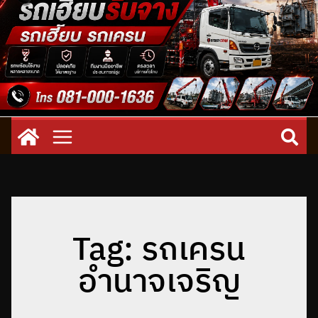
Tag: รถเครน
อำนาจเจริญ