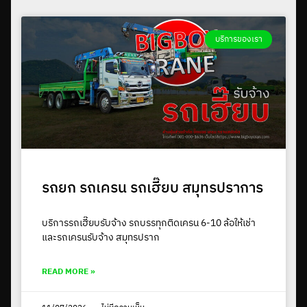
บริการของเรา
รถยก รถเครน รถเฮี๊ยบ สมุทรปราการ
บริการรถเฮี๊ยบรับจ้าง รถบรรทุกติดเครน 6-10 ล้อให้เช่า
และรถเครนรับจ้าง สมุทรปราก
READ MORE »