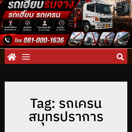
Tag: รถเครน
สมุทรปราการ