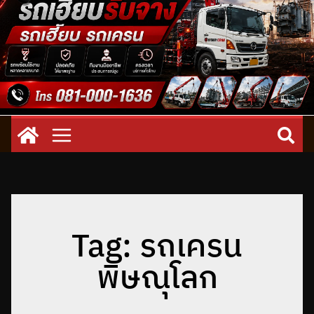
Tag: รถเครน
พิษณุโลก