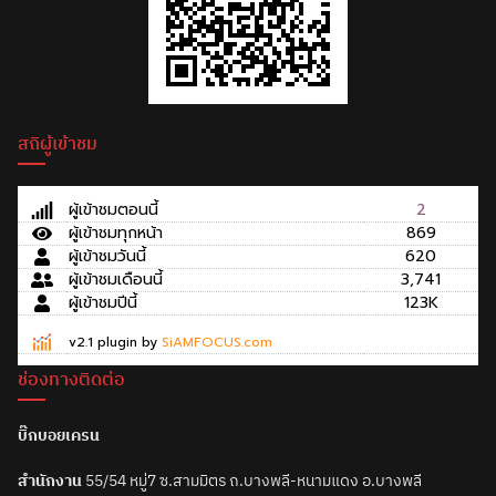
สถิผู้เข้าชม
ผู้เข้าชมตอนนี้
2
ผู้เข้าชมทุกหน้า
869
ผู้เข้าชมวันนี้
620
ผู้เข้าชมเดือนนี้
3,741
ผู้เข้าชมปีนี้
123K
v2.1 plugin by
SiAMFOCUS.com
ช่องทางติดต่อ
บิ๊กบอยเครน
สำนักงาน
55/54 หมู่7 ซ.สามมิตร ถ.บางพลี-หนามแดง อ.บางพลี