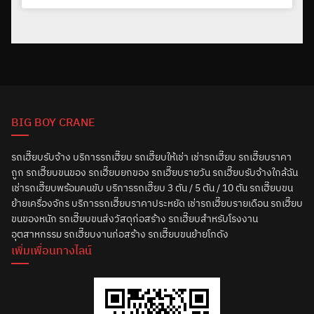
BIG BOY CRANE
รถเฮี๊ยบรับจ้าง บริการรถเฮี๊ยบ รถเฮี๊ยบให้เช่า เช่ารถเฮี๊ยบ รถเฮี๊ยบราคา
ถูก รถเฮี๊ยบขนของ รถเฮี๊ยบยกของ รถเฮี๊ยบรายวัน รถเฮี๊ยบรับจ้างใกล้ฉัน
เช่ารถเฮี๊ยบพร้อมคนขับ บริการรถเฮี๊ยบ 3 ตัน / 5 ตัน / 10 ตัน รถเฮี๊ยบขน
ย้ายเครื่องจักร บริการรถเฮี๊ยบราคาประหยัด เช่ารถเฮี๊ยบรายเดือน รถเฮี๊ยบ
ขนของหนัก รถเฮี๊ยบขนส่งวัสดุก่อสร้าง รถเฮี๊ยบสำหรับโรงงาน
อุตสาหกรรม รถเฮี๊ยบงานก่อสร้าง รถเฮี๊ยบขนย้ายโกดัง
เพิ่มเพื่อนทางไลน์