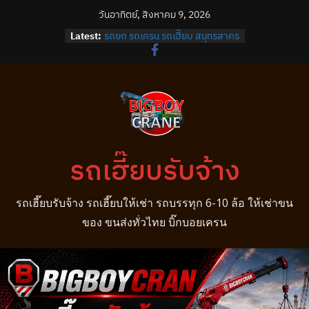
วันอาทิตย์, สิงหาคม 9, 2026
Latest:
รถยก รถเครน รถเฮี๊ยบ สมุทรสาคร
รถยก รถเครน รถเฮี๊ยบ บางปลา
รถยก รถเครน รถเฮี๊ยบ บางพลี
รถยก รถเครน รถเฮี๊ยบ บางบ่อ
รถยก รถเครน รถเฮี๊ยบ บางนา
รถเฮี๊ยบรับจ้าง
รถเฮี๊ยบรับจ้าง รถเฮี๊ยบให้เช่า รถบรรทุก 6-10 ล้อ ให้เช่าขน
ของ ขนส่งทั่วไทย บิ๊กบอยเครน