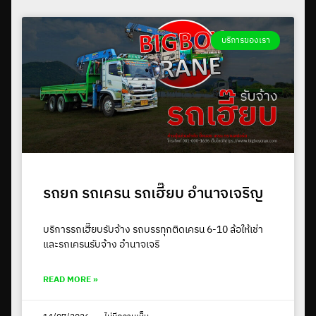
บริการของเรา
รถยก รถเครน รถเฮี๊ยบ อำนาจเจริญ
บริการรถเฮี๊ยบรับจ้าง รถบรรทุกติดเครน 6-10 ล้อให้เช่า
และรถเครนรับจ้าง อำนาจเจริ
READ MORE »