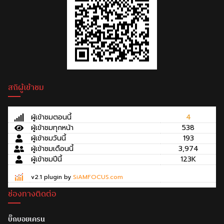
สถิผู้เข้าชม
ผู้เข้าชมตอนนี้
4
ผู้เข้าชมทุกหน้า
538
ผู้เข้าชมวันนี้
193
ผู้เข้าชมเดือนนี้
3,974
ผู้เข้าชมปีนี้
123K
v2.1 plugin by
SiAMFOCUS.com
ช่องทางติดต่อ
บิ๊กบอยเครน