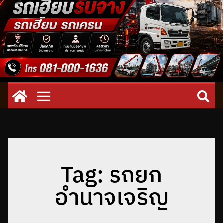
Tag: รถยก
อำนาจเจริญ