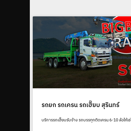
รถยก รถเครน รถเฮี๊ยบ สุรินทร์
บริการรถเฮี๊ยบรับจ้าง รถบรรทุกติดเครน 6-10 ล้อให้เช่