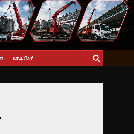
รา
แผนผังไซต์
์