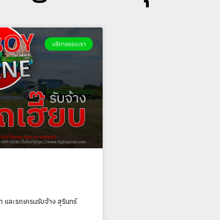
บริการของเรา
า และรถเครนรับจ้าง สุรินทร์