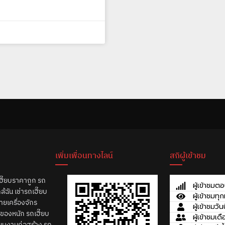
เพิ่มเพื่อนทางไลน์
สถิผู้เข้าชม
ถเฮี๊ยบราคาถูก รถ
ผู้เข้าชมตอ
้ฉัน เช่ารถเฮี๊ยบ
ผู้เข้าชมทุก
้ายเครื่องจักร
ผู้เข้าชมวันน
นของหนัก รถเฮี๊ยบ
ผู้เข้าชมเดื
๊ยบงานก่อสร้าง รถ