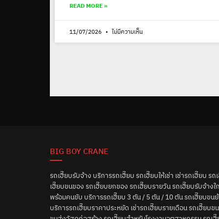
READ MORE »
11/07/2026
ไม่มีความเห็น
BIG BOY CRANE
รถเฮี๊ยบรับจ้าง บริการรถเฮี๊ยบ รถเฮี๊ยบให้เช่า เช่ารถเฮี๊ยบ ร
เฮี๊ยบขนของ รถเฮี๊ยบยกของ รถเฮี๊ยบรายวัน รถเฮี๊ยบรับจ้างใกล
พร้อมคนขับ บริการรถเฮี๊ยบ 3 ตัน / 5 ตัน / 10 ตัน รถเฮี๊ยบขนย
บริการรถเฮี๊ยบราคาประหยัด เช่ารถเฮี๊ยบรายเดือน รถเฮี๊ยบข
ขนส่งวัสดุก่อสร้าง รถเฮี๊ยบสำหรับโรงงานอุตสาหกรรม รถเฮี