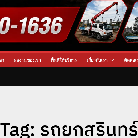
อก
ผลงานของเรา
พื้นที่ให้บริการ
เกี่ยวกับเรา
ติดต่อเ
Tag: รถยกสุรินทร