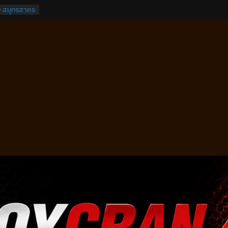
บ สมุทรสาคร
บ บางปลา
บ บางพลี
บ บางบ่อ
บ บางนา