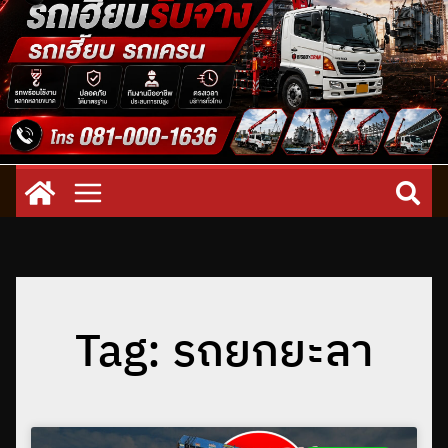
Tag: รถยกยะลา