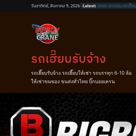
วันอาทิตย์, สิงหาคม 9, 2026
Latest:
รถยก รถเครน รถเฮี๊ย
รถยก รถเครน รถเฮี๊ย
รถยก รถเครน รถเฮี๊ย
รถยก รถเครน รถเฮี๊ย
รถยก รถเครน รถเฮี๊ย
รถเฮี๊ยบรับจ้าง
รถเฮี๊ยบรับจ้าง รถเฮี๊ยบให้เช่า รถบรรทุก 6-10 ล้อ
ให้เช่าขนของ ขนส่งทั่วไทย บิ๊กบอยเครน