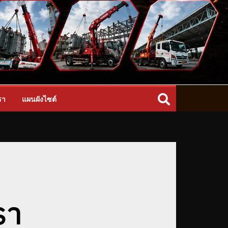
รา
แผนผังไซต์
รา