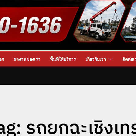
อก
ผลงานของเรา
พื้นที่ให้บริการ
เกี่ยวกับเรา
ติดต่อเ
ag: รถยกฉะเชิงเท