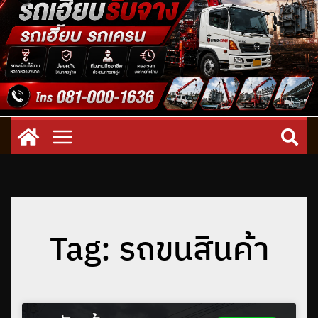
Tag: รถขนสินค้า