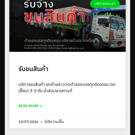
บริการของเรา
รับขนสินค้า
บริการขนสินค้า ยกย้ายสะดวกด้วยรถบรรทุกติดเครน (รถ
เฮี๊ยบ) 3-5 ตัน นำส่งปลายทางทั่
READ MORE »
10/07/2026
ไม่มีความเห็น